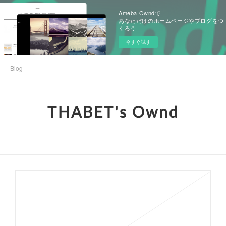
Ameba Owndで
あなただけのホームページやブログをつ
くろう
今すぐ試す
Blog
THABET's Ownd