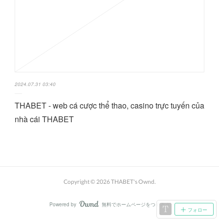
2024.07.31 03:40
THABET - web cá cược thể thao, casino trực tuyến của
nhà cái THABET
Copyright ©
2026
THABET's Ownd
.
Powered by
無料でホームページをつくろう
AmebaOwnd
フォロー