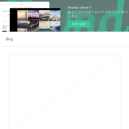
Ameba Owndで
あなただけのホームページやブログをつ
くろう
今すぐ試す
Blog